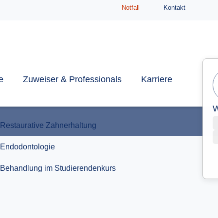
Notfall
Kontakt
Behandlung im Studierendenkurs
e
Zuweiser & Professionals
Karriere