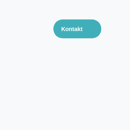
Kontakt